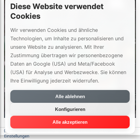
Diese Website verwendet
Cookies
Wir verwenden Cookies und ähnliche
Technologien, um Inhalte zu personalisieren und
unsere Website zu analysieren. Mit Ihrer
Zustimmung übertragen wir personenbezogene
Daten an Google (USA) und Meta/Facebook
(USA) für Analyse und Werbezwecke. Sie können
Ihre Einwilligung jederzeit widerrufen.
Alle ablehnen
Konfigurieren
Alle akzeptieren
(c) DYNAVOX electronics AG
-
Datenschutzerklärung
-
Cookie-
Einstellungen