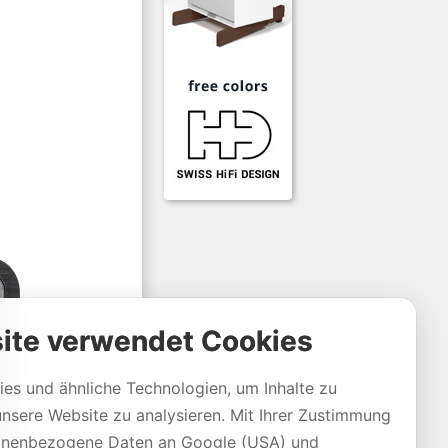
ite verwendet Cookies
es und ähnliche Technologien, um Inhalte zu
unsere Website zu analysieren. Mit Ihrer Zustimmung
sonenbezogene Daten an Google (USA) und