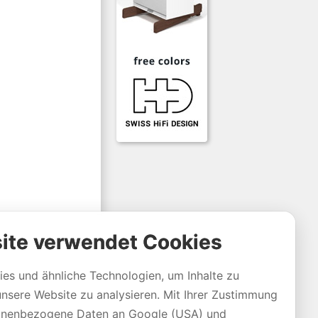
ite verwendet Cookies
es und ähnliche Technologien, um Inhalte zu
unsere Website zu analysieren. Mit Ihrer Zustimmung
sonenbezogene Daten an Google (USA) und