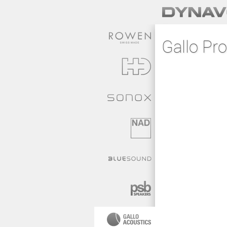
Gallo Pro