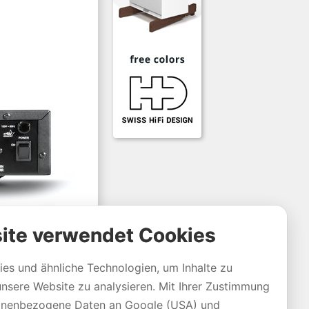
ite verwendet Cookies
es und ähnliche Technologien, um Inhalte zu
unsere Website zu analysieren. Mit Ihrer Zustimmung
sonenbezogene Daten an Google (USA) und