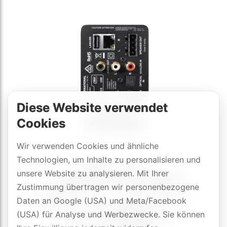
Diese Website verwendet
Cookies
Wir verwenden Cookies und ähnliche
Technologien, um Inhalte zu personalisieren und
unsere Website zu analysieren. Mit Ihrer
Zustimmung übertragen wir personenbezogene
Daten an Google (USA) und Meta/Facebook
(USA) für Analyse und Werbezwecke. Sie können