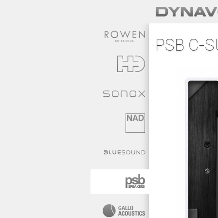
PSB C-S