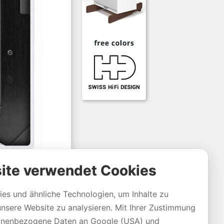
ite verwendet Cookies
es und ähnliche Technologien, um Inhalte zu
unsere Website zu analysieren. Mit Ihrer Zustimmung
sonenbezogene Daten an Google (USA) und