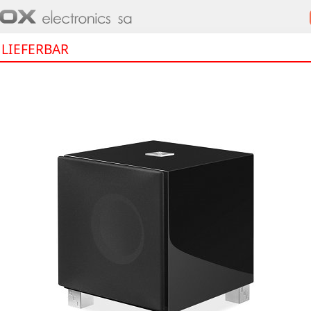
LIEFERBAR