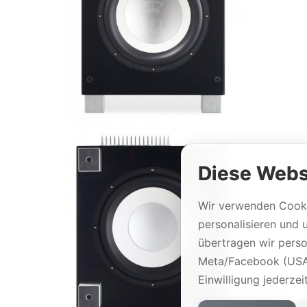
Diese Webs
Wir verwenden Cooki
personalisieren und 
übertragen wir per
Meta/Facebook (USA)
Einwilligung jederzei