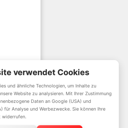
ite verwendet Cookies
es und ähnliche Technologien, um Inhalte zu
unsere Website zu analysieren. Mit Ihrer Zustimmung
sonenbezogene Daten an Google (USA) und
 für Analyse und Werbezwecke. Sie können Ihre
t widerrufen.