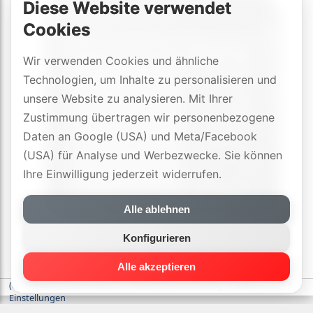
Diese Website verwendet
Cookies
Wir verwenden Cookies und ähnliche
Technologien, um Inhalte zu personalisieren und
unsere Website zu analysieren. Mit Ihrer
Zustimmung übertragen wir personenbezogene
Daten an Google (USA) und Meta/Facebook
(USA) für Analyse und Werbezwecke. Sie können
Ihre Einwilligung jederzeit widerrufen.
Alle ablehnen
Konfigurieren
Alle akzeptieren
(c) DYNAVOX electronics AG
-
Datenschutzerklärung
-
Cookie-
Einstellungen