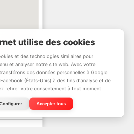
rnet utilise des cookies
ookies et des technologies similaires pour
tenu et analyser notre site web. Avec votre
transférons des données personnelles à Google
/Facebook (États-Unis) à des fins d'analyse et de
ez retirer votre consentement à tout moment.
Configurer
Accepter tous