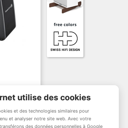
rnet utilise des cookies
ookies et des technologies similaires pour
tenu et analyser notre site web. Avec votre
transférons des données personnelles à Google