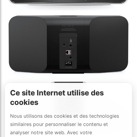
Ce site Internet utilise des
cookies
Nous utilisons des cookies et des technologies
similaires pour personnaliser le contenu et
analyser notre site web. Avec votre