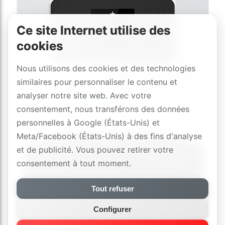
Ce site Internet utilise des
cookies
Nous utilisons des cookies et des technologies
similaires pour personnaliser le contenu et
analyser notre site web. Avec votre
consentement, nous transférons des données
personnelles à Google (États-Unis) et
Meta/Facebook (États-Unis) à des fins d'analyse
et de publicité. Vous pouvez retirer votre
consentement à tout moment.
Tout refuser
Configurer