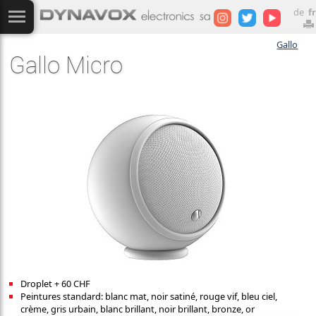
de
fr
Gallo
Gallo Micro
Droplet + 60 CHF
Peintures standard: blanc mat, noir satiné, rouge vif, bleu ciel,
crème, gris urbain, blanc brillant, noir brillant, bronze, or