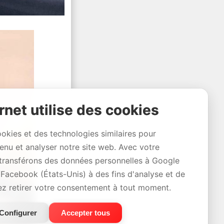
rnet utilise des cookies
ookies et des technologies similaires pour
tenu et analyser notre site web. Avec votre
transférons des données personnelles à Google
/Facebook (États-Unis) à des fins d'analyse et de
ez retirer votre consentement à tout moment.
Configurer
Accepter tous