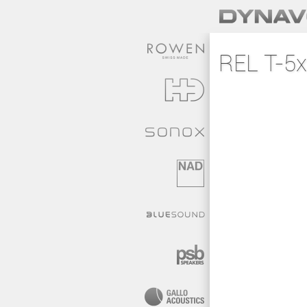
REL T-5x