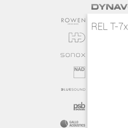
REL T-7x