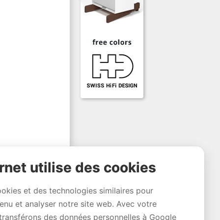
rnet utilise des cookies
ookies et des technologies similaires pour
tenu et analyser notre site web. Avec votre
transférons des données personnelles à Google