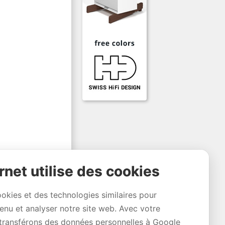
rnet utilise des cookies
ookies et des technologies similaires pour
tenu et analyser notre site web. Avec votre
transférons des données personnelles à Google