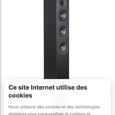
Ce site Internet utilise des
cookies
Nous utilisons des cookies et des technologies
similaires pour personnaliser le contenu et