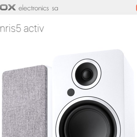
nris5 activ