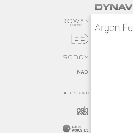
Argon Fe