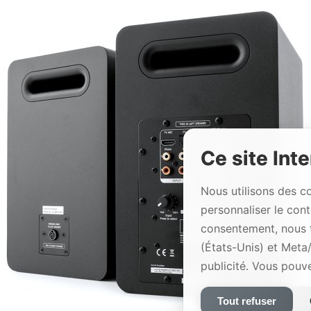
Ce site Inte
Nous utilisons des c
personnaliser le con
consentement, nous 
(États-Unis) et Meta
publicité. Vous pouv
Tout refuser