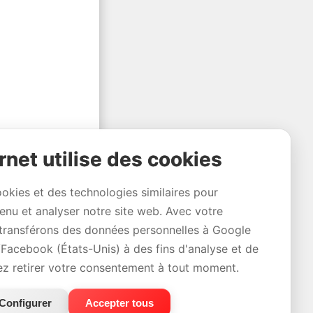
rnet utilise des cookies
ookies et des technologies similaires pour
tenu et analyser notre site web. Avec votre
transférons des données personnelles à Google
/Facebook (États-Unis) à des fins d'analyse et de
ez retirer votre consentement à tout moment.
Configurer
Accepter tous