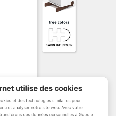
rnet utilise des cookies
ookies et des technologies similaires pour
tenu et analyser notre site web. Avec votre
transférons des données personnelles à Google