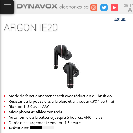
de
fr
Argon
ARGON IE20
Mode de fonctionnement : actif avec réduction du bruit ANC
Résistant à la poussière, à la pluie et à la sueur (IPX4-certifié)
Bluetooth 5.0 avec AAC
Microphone et télécommande
Autonomie de la batterie jusqu'à 5 heures, ANC inclus
Durée de chargement : environ 1,5 heure
exécutions: