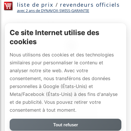
liste de prix
/
revendeurs officiels
avec 2 ans de DYNAVOX-SWISS-GARANTIE
Ce site Internet utilise des
cookies
Nous utilisons des cookies et des technologies
similaires pour personnaliser le contenu et
analyser notre site web. Avec votre
consentement, nous transférons des données
personnelles à Google (États-Unis) et
Meta/Facebook (États-Unis) à des fins d'analyse
et de publicité. Vous pouvez retirer votre
consentement à tout moment.
Tout refuser