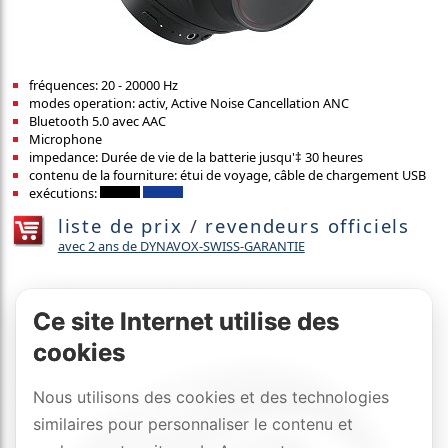
fréquences: 20 - 20000 Hz
modes operation: activ, Active Noise Cancellation ANC
Bluetooth 5.0 avec AAC
Microphone
impedance: Durée de vie de la batterie jusqu'‡ 30 heures
contenu de la fourniture: étui de voyage, câble de chargement USB
exécutions:
liste de prix
/
revendeurs officiels
avec 2 ans de DYNAVOX-SWISS-GARANTIE
Ce site Internet utilise des
cookies
Nous utilisons des cookies et des technologies
similaires pour personnaliser le contenu et