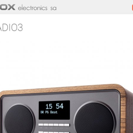
ADIO3