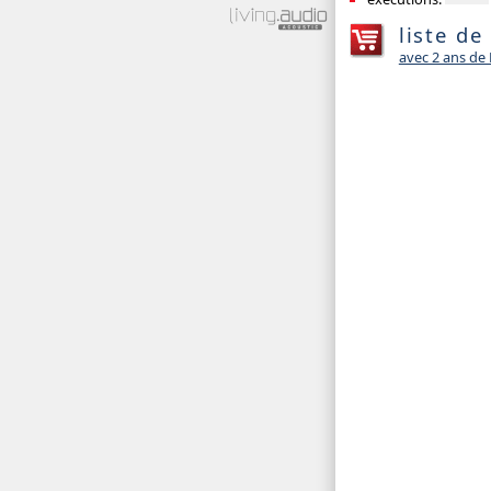
liste de
avec 2 ans d