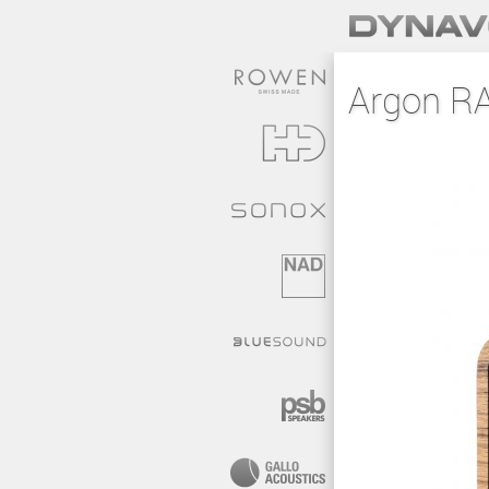
Argon R